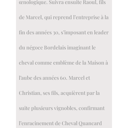
œnologique. Suivra ensuite Raoul, fils
de Marcel, qui reprend l’entreprise à la
fin des années 30, s’imposant en leader
du négoce Bordelais imaginant le
cheval comme emblème de la Maison à
l’aube des années 60. Marcel et
Christian, ses fils, acquièrent par la
suite plusieurs vignobles, confirmant
l’enracinement de Cheval Quancard