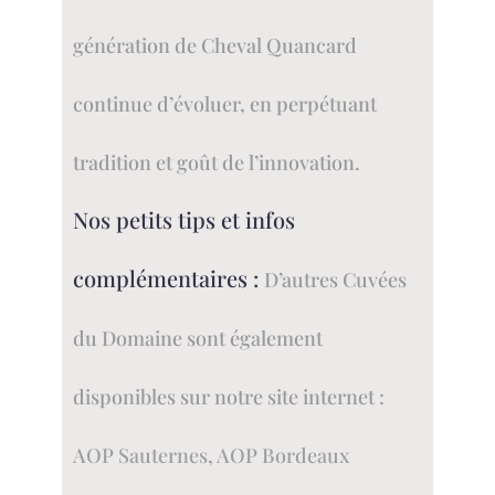
génération de Cheval Quancard
continue d’évoluer, en perpétuant
tradition et goût de l’innovation.
Nos petits tips et infos
complémentaires :
D’autres Cuvées
du Domaine sont également
disponibles sur notre site internet :
AOP Sauternes
,
AOP Bordeaux