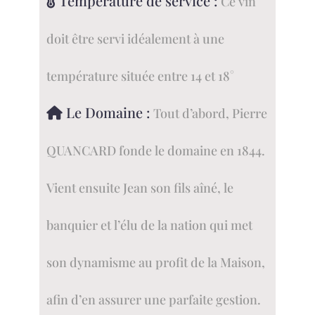
Température de service :
Ce vin
doit être servi idéalement à une
température située entre 14 et 18°
Le Domaine :
Tout d’abord, Pierre
QUANCARD fonde le domaine en 1844.
Vient ensuite Jean son fils aîné, le
banquier et l’élu de la nation qui met
son dynamisme au profit de la Maison,
afin d’en assurer une parfaite gestion.