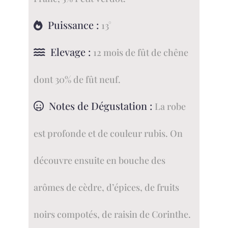
Puissance :
13°
Elevage :
12 mois de fût de chêne
dont 30% de fût neuf.
Notes de Dégustation :
La robe
est profonde et de couleur rubis. On
découvre ensuite en bouche des
arômes de cèdre, d’épices, de fruits
noirs compotés, de raisin de Corinthe.