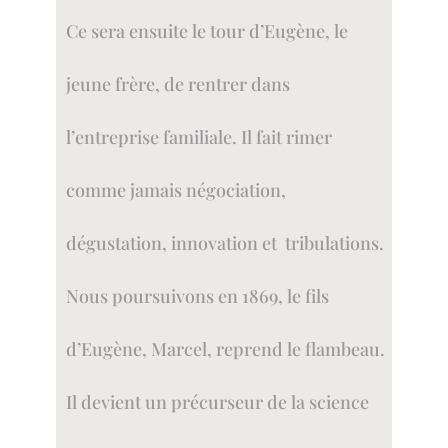
Ce sera ensuite le tour d’Eugène, le
jeune frère, de rentrer dans
l’entreprise familiale. Il fait rimer
comme jamais négociation,
dégustation, innovation et tribulations.
Nous poursuivons en 1869, le fils
d’Eugène, Marcel, reprend le flambeau.
Il devient un précurseur de la science