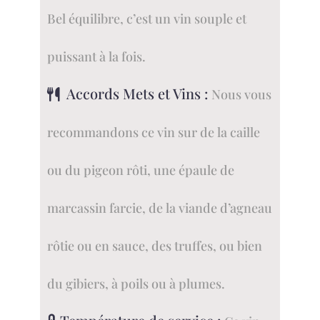
Bel équilibre, c’est un vin souple et
puissant à la fois.
Accords Mets et Vins :
Nous vous
recommandons ce vin sur de la caille
ou du pigeon rôti, une épaule de
marcassin farcie, de la viande d’agneau
rôtie ou en sauce, des truffes, ou bien
du gibiers, à poils ou à plumes.