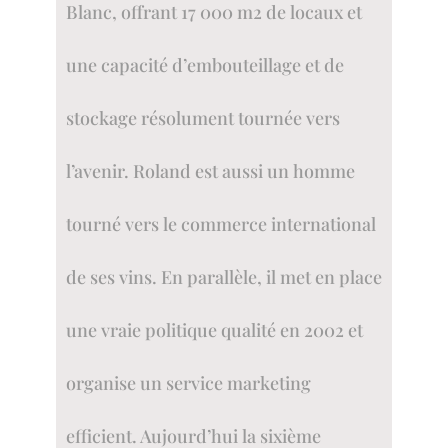
Blanc, offrant 17 000 m2 de locaux et
une capacité d’embouteillage et de
stockage résolument tournée vers
l’avenir. Roland est aussi un homme
tourné vers le commerce international
de ses vins. En parallèle, il met en place
une vraie politique qualité en 2002 et
organise un service marketing
efficient. Aujourd’hui la sixième