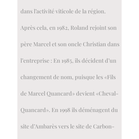
dans l’activité viticole de la région.
Après cela, en 1982, Roland rejoint son
père Marcel et son oncle Christian dans
l’entreprise : En 1985, ils décident d’un
changement de nom, puisque les «Fils
de Marcel Quancard» devient «Cheval-
Quancard». En 1998 ils déménagent du
site d’Ambarès vers le site de Carbon-