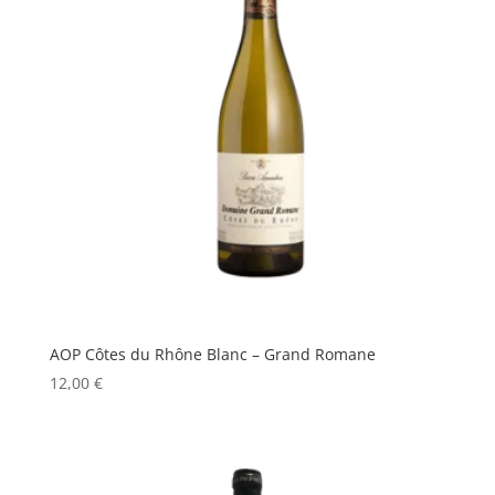
AOP Côtes du Rhône Blanc – Grand Romane
12,00
€