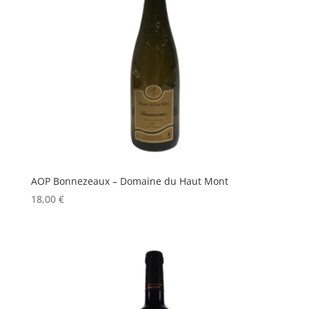
AOP Bonnezeaux – Domaine du Haut Mont
18,00
€