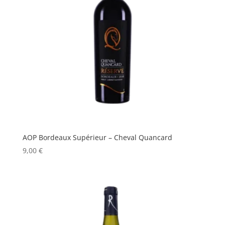
AOP Bordeaux Supérieur – Cheval Quancard
9,00
€