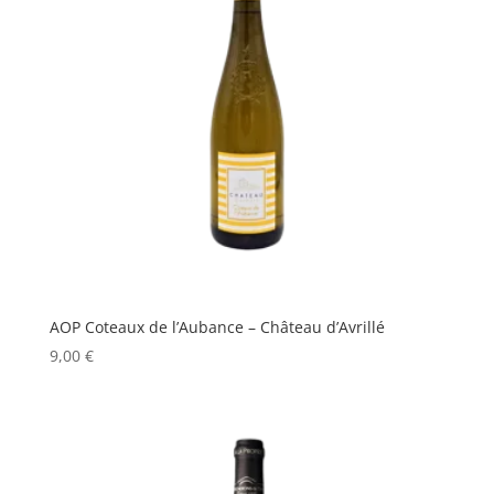
AOP Coteaux de l’Aubance – Château d’Avrillé
9,00
€