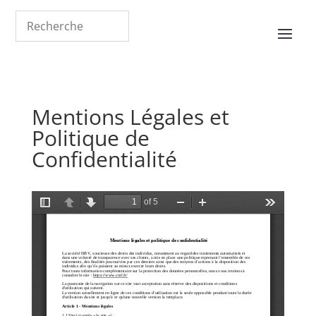
Mentions Légales et
Politique de
Confidentialité