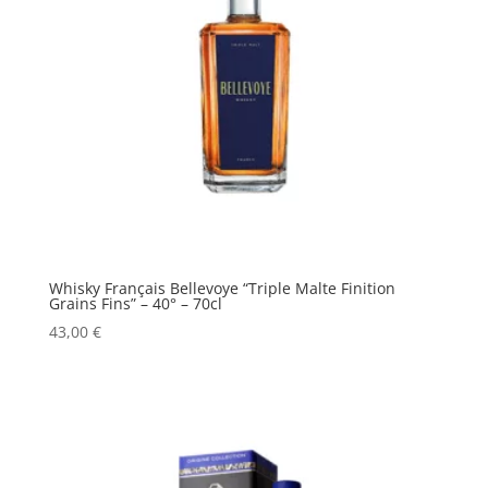
Whisky Français Bellevoye “Triple Malte Finition
Grains Fins” – 40° – 70cl
43,00
€