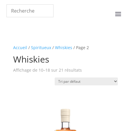
Accueil
/
Spiritueux
/
Whiskies
/ Page 2
Whiskies
Affichage de 10–18 sur 21 résultats