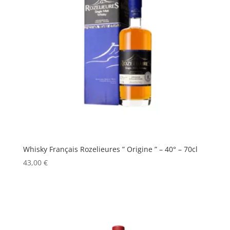
Whisky Français Rozelieures ” Origine ” – 40° – 70cl
43,00
€