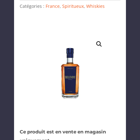
Catégories :
France
,
Spiritueux
,
Whiskies
Ce produit est en vente en magasin