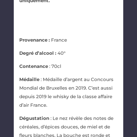
uniquement.
Provenance :
France
Degré d’alcool :
40°
Contenance
: 70cl
Médaille
: Médaille d’argent au Concours
Mondial de Bruxelles en 2019. C’est aussi
depuis 2019 le whisky de la classe affaire
d’air France.
Dégustation
: Le nez révèle des notes de
céréales, d’épices douces, de miel et de
fleurs blanches.​ La bouche est ronde et