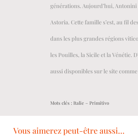
générations. Aujourd’hui, Antonin
Astoria. Cette famille s’est, au fil d
dans les plus grandes régions vitico
les Pouilles, la Sicile et la Vénétie
. D
aussi disponibles sur le site comm
Mots clés : Italie – Primitivo
Vous aimerez peut-être aussi…