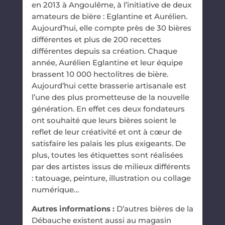
en 2013 à Angoulême, à l’initiative de deux
amateurs de bière : Eglantine et Aurélien.
Aujourd’hui, elle compte près de 30 bières
différentes et plus de 200 recettes
différentes depuis sa création. Chaque
année, Aurélien Eglantine et leur équipe
brassent 10 000 hectolitres de bière.
Aujourd’hui cette brasserie artisanale est
l’une des plus prometteuse de la nouvelle
génération. En effet ces deux fondateurs
ont souhaité que leurs bières soient le
reflet de leur créativité et ont à cœur de
satisfaire les palais les plus exigeants. De
plus, toutes les étiquettes sont réalisées
par des artistes issus de milieux différents
: tatouage, peinture, illustration ou collage
numérique…
Autres informations :
D’autres bières de la
Débauche existent aussi au magasin