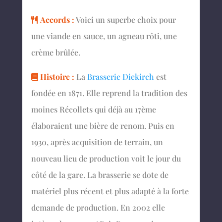
Accords :
Voici un superbe choix pour
une viande en sauce, un agneau rôti, une
crème brûlée.
Histoire :
La
Brasserie Diekirch
est
fondée en 1871. Elle reprend la tradition des
moines Récollets qui déjà au 17ème
élaboraient une bière de renom. Puis en
1930, après acquisition de terrain, un
nouveau lieu de production voit le jour du
côté de la gare. La brasserie se dote de
matériel plus récent et plus adapté à la forte
demande de production. En 2002 elle