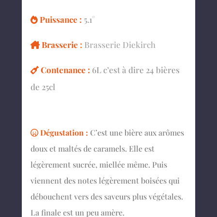
Puissance :
5.1°
Brasserie
:
Brasserie Diekirch
Contenance :
6L c’est à dire 24 bières
de 25cl
Dégustation :
C’est une bière aux arômes
doux et maltés de caramels. Elle est
légèrement sucrée, miellée même. Puis
viennent des notes légèrement boisées qui
débouchent vers des saveurs plus végétales.
La finale est un peu amère.