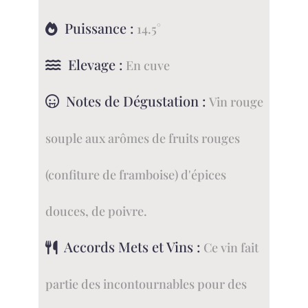
Puissance :
14.5°
Elevage :
En cuve
Notes de Dégustation :
Vin rouge
souple aux arômes de fruits rouges
(confiture de framboise) d'épices
douces, de poivre.
Accords Mets et Vins :
Ce vin fait
partie des incontournables pour des