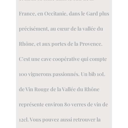
France, en Occitanie, dans le Gard plus
précisément, au cœur de la vallée du
Rhône, et aux portes de la Provence.
C'est une cave coopérative qui compte
100 vignerons passionnés.
Un bib
10L
de Vin Rouge de la Vallée du Rhône
représente environ 80 verres de vin de
12cl.
Vous pouvez aussi retrouver la