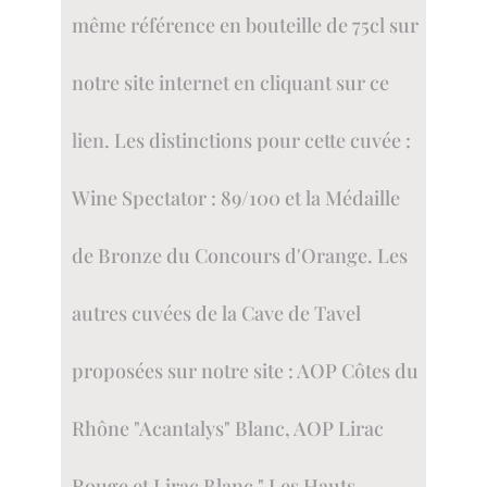
même référence en bouteille de 75cl sur
notre site internet en cliquant sur ce
lien
. Les distinctions pour cette cuvée :
Wine Spectator : 89/100 et la Médaille
de Bronze du Concours d'Orange. Les
autres cuvées de la Cave de Tavel
proposées sur notre site : AOP Côtes du
Rhône "Acantalys" Blanc, AOP Lirac
Rouge et Lirac Blanc " Les Hauts