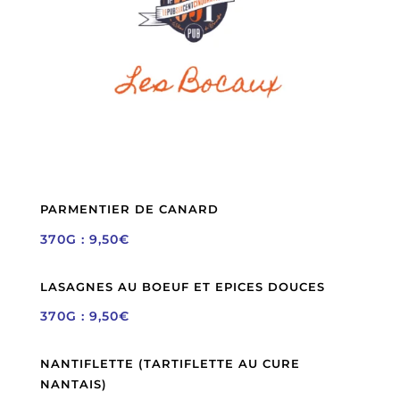
PARMENTIER DE CANARD
370G : 9,50€
LASAGNES AU BOEUF ET EPICES DOUCES
370G : 9,50€
NANTIFLETTE (TARTIFLETTE AU CURE
NANTAIS)