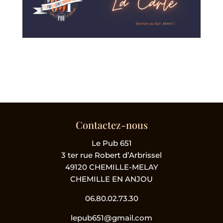
Contactez-nous
Le Pub 651
3 ter rue Robert d’Arbrissel
49120 CHEMILLE-MELAY
CHEMILLE EN ANJOU
06.80.02.73.30
lepub651@gmail.com