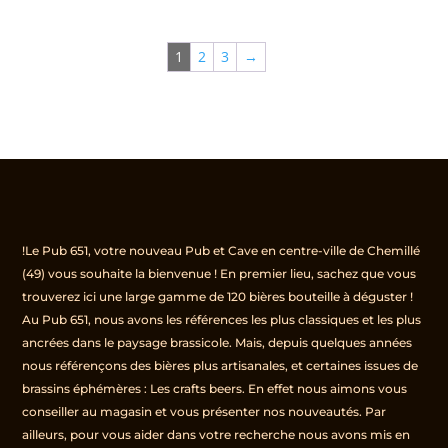
1
2
3
→
!Le Pub 651, votre nouveau Pub et Cave en centre-ville de Chemillé
(49) vous souhaite la bienvenue ! En premier lieu, sachez que vous
trouverez ici une large gamme de 120 bières bouteille à déguster !
Au Pub 651, nous avons les références les plus classiques et les plus
ancrées dans le paysage brassicole. Mais, depuis quelques années
nous référençons des bières plus artisanales, et certaines issues de
brassins éphémères : Les crafts beers. En effet nous aimons vous
conseiller au magasin et vous présenter nos nouveautés. Par
ailleurs, pour vous aider dans votre recherche nous avons mis en