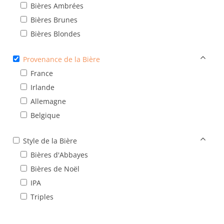
Bières Ambrées
Bières Brunes
Bières Blondes
Provenance de la Bière
France
Irlande
Allemagne
Belgique
Style de la Bière
Bières d'Abbayes
Bières de Noël
IPA
Triples