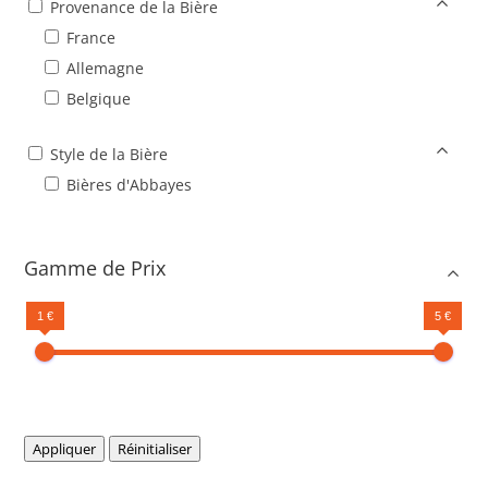
Provenance de la Bière
France
Allemagne
Belgique
Style de la Bière
Bières d'Abbayes
Gamme de Prix
1 €
5 €
Appliquer
Réinitialiser